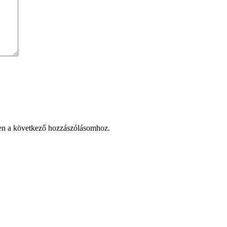
en a következő hozzászólásomhoz.