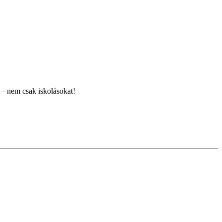
 – nem csak iskolásokat!