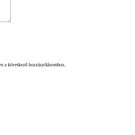
en a következő hozzászólásomhoz.