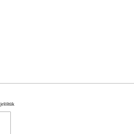
jelöltük