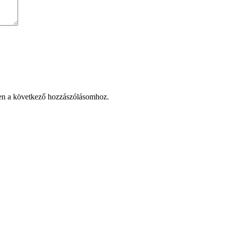
en a következő hozzászólásomhoz.