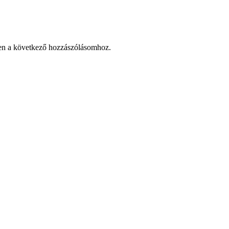
en a következő hozzászólásomhoz.