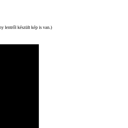
 lentről készült kép is van.)