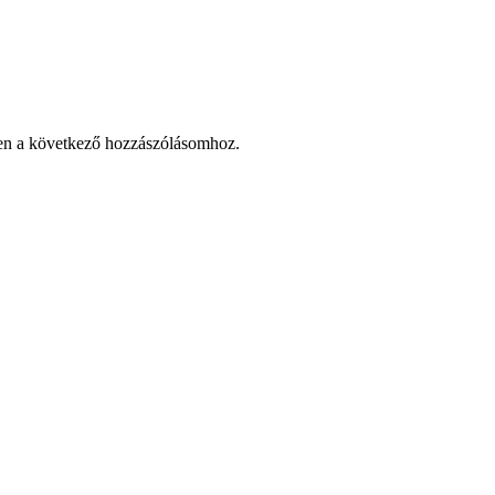
en a következő hozzászólásomhoz.