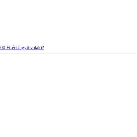
00 Ft-ért fagyit valaki?