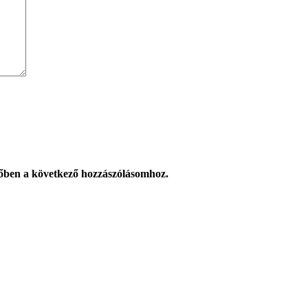
őben a következő hozzászólásomhoz.