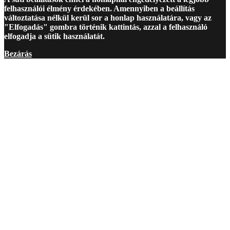
felhasználói élmény érdekében. Amennyiben a beállítás
változtatása nélkül kerül sor a honlap használatára, vagy az
"Elfogadás" gombra történik kattintás, azzal a felhasználó
elfogadja a sütik használatát.
Bezárás