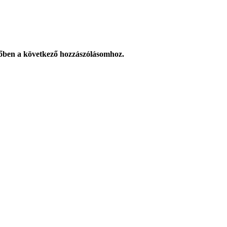
őben a következő hozzászólásomhoz.