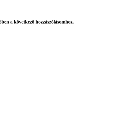
őben a következő hozzászólásomhoz.