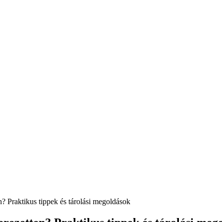
? Praktikus tippek és tárolási megoldások