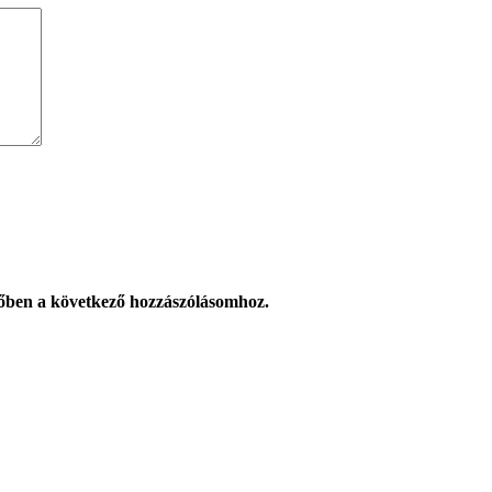
őben a következő hozzászólásomhoz.