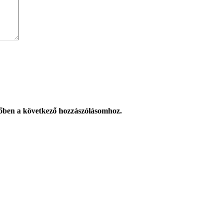
őben a következő hozzászólásomhoz.