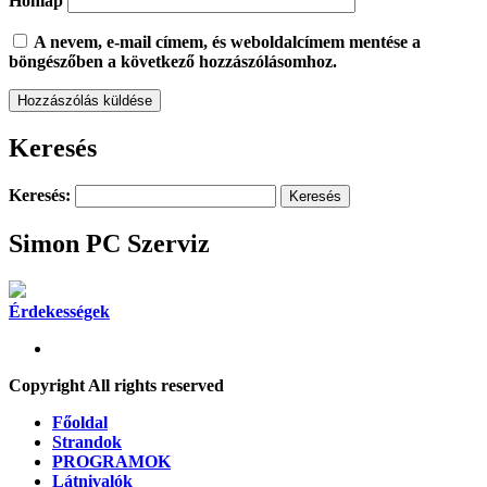
Honlap
A nevem, e-mail címem, és weboldalcímem mentése a
böngészőben a következő hozzászólásomhoz.
Keresés
Keresés:
Simon PC Szerviz
Érdekességek
Copyright All rights reserved
Főoldal
Strandok
PROGRAMOK
Látnivalók