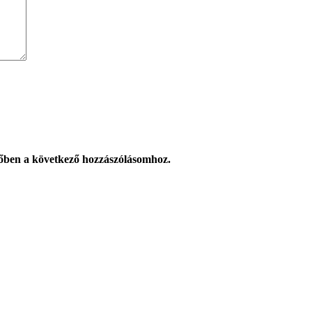
őben a következő hozzászólásomhoz.