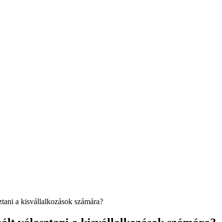
ztani a kisvállalkozások számára?