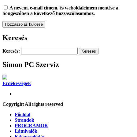
A nevem, e-mail címem, és weboldalcímem mentése a
böngészőben a következő hozzászólásomhoz.
Keresés
Keresés:
Simon PC Szerviz
Érdekességek
Copyright All rights reserved
Főoldal
Strandok
PROGRAMOK
Látnivalók
Kikapcsolódás