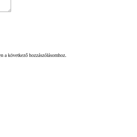
en a következő hozzászólásomhoz.