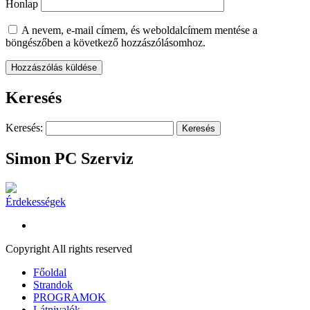
Honlap
A nevem, e-mail címem, és weboldalcímem mentése a
böngészőben a következő hozzászólásomhoz.
Keresés
Keresés:
Simon PC Szerviz
Érdekességek
Copyright All rights reserved
Főoldal
Strandok
PROGRAMOK
Látnivalók