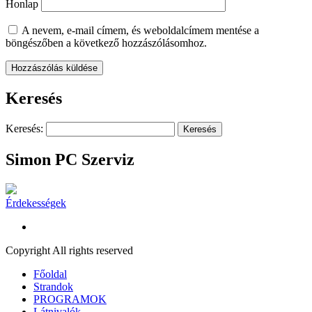
Honlap
A nevem, e-mail címem, és weboldalcímem mentése a
böngészőben a következő hozzászólásomhoz.
Keresés
Keresés:
Simon PC Szerviz
Érdekességek
Copyright All rights reserved
Főoldal
Strandok
PROGRAMOK
Látnivalók