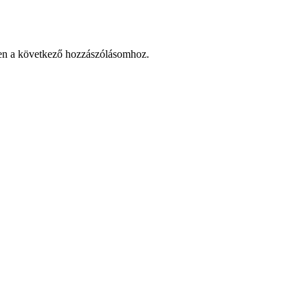
en a következő hozzászólásomhoz.