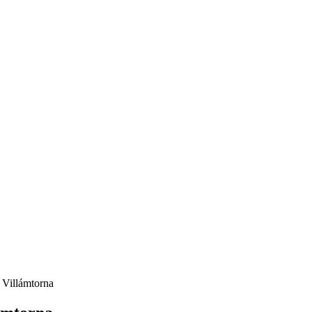
Villámtorna