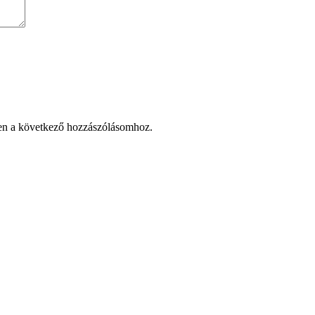
en a következő hozzászólásomhoz.