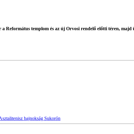
 a Református templom és az új Orvosi rendelő előtti téren, majd
Asztalitenisz bajnokság Sukorón