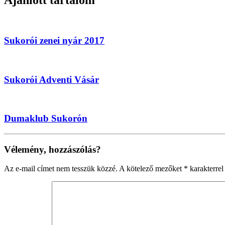
Sukorói zenei nyár 2017
Sukorói Adventi Vásár
Dumaklub Sukorón
Vélemény, hozzászólás?
Az e-mail címet nem tesszük közzé.
A kötelező mezőket
*
karakterrel 