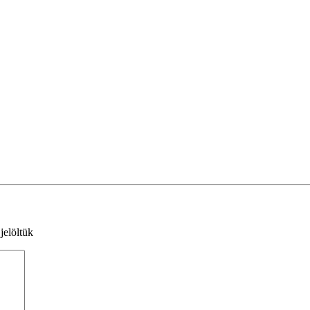
jelöltük