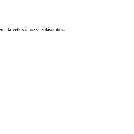
en a következő hozzászólásomhoz.