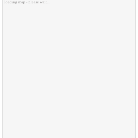
loading map - please wait...