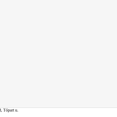
, Tópart u.