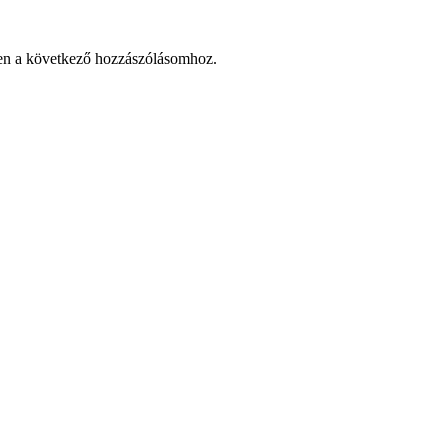
en a következő hozzászólásomhoz.