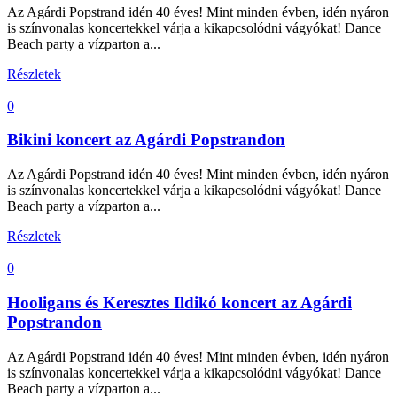
Az Agárdi Popstrand idén 40 éves! Mint minden évben, idén nyáron
is színvonalas koncertekkel várja a kikapcsolódni vágyókat! Dance
Beach party a vízparton a...
Részletek
0
Bikini koncert az Agárdi Popstrandon
Az Agárdi Popstrand idén 40 éves! Mint minden évben, idén nyáron
is színvonalas koncertekkel várja a kikapcsolódni vágyókat! Dance
Beach party a vízparton a...
Részletek
0
Hooligans és Keresztes Ildikó koncert az Agárdi
Popstrandon
Az Agárdi Popstrand idén 40 éves! Mint minden évben, idén nyáron
is színvonalas koncertekkel várja a kikapcsolódni vágyókat! Dance
Beach party a vízparton a...