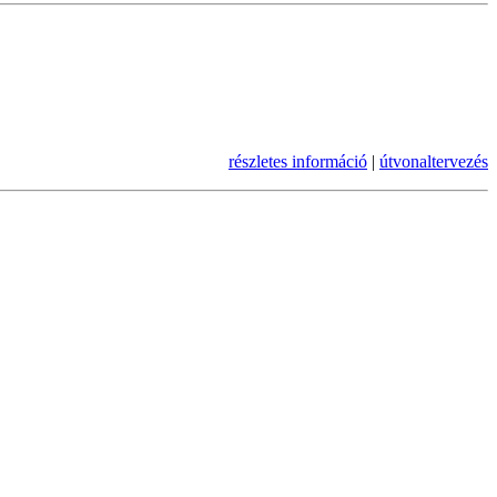
részletes információ
|
útvonaltervezés