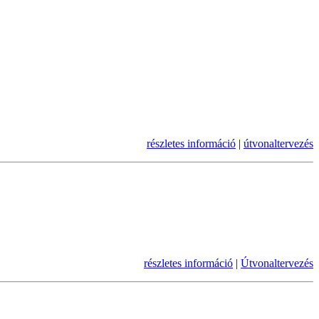
részletes információ
|
útvonaltervezés
részletes információ
|
Útvonaltervezés