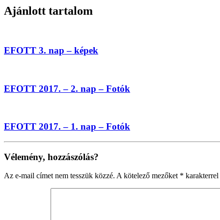
Ajánlott tartalom
EFOTT 3. nap – képek
EFOTT 2017. – 2. nap – Fotók
EFOTT 2017. – 1. nap – Fotók
Vélemény, hozzászólás?
Az e-mail címet nem tesszük közzé.
A kötelező mezőket
*
karakterrel 