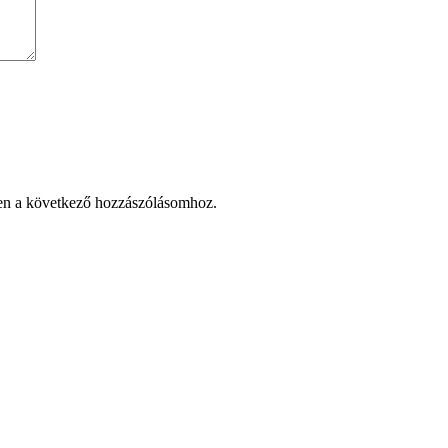
en a következő hozzászólásomhoz.