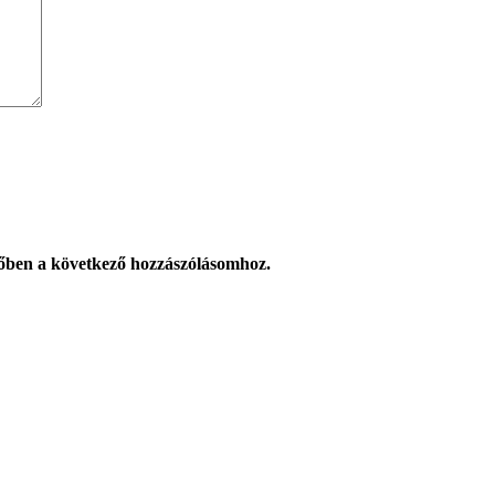
őben a következő hozzászólásomhoz.