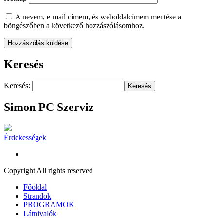
A nevem, e-mail címem, és weboldalcímem mentése a
böngészőben a következő hozzászólásomhoz.
Keresés
Keresés:
Simon PC Szerviz
Érdekességek
Copyright All rights reserved
Főoldal
Strandok
PROGRAMOK
Látnivalók