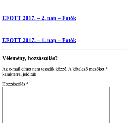
EFOTT 2017. – 2. nap – Fotók
EFOTT 2017. – 1. nap – Fotók
Vélemény, hozzászólás?
Az e-mail címet nem tesszük közzé.
A kötelező mezőket
*
karakterrel jelöltük
Hozzászólás
*