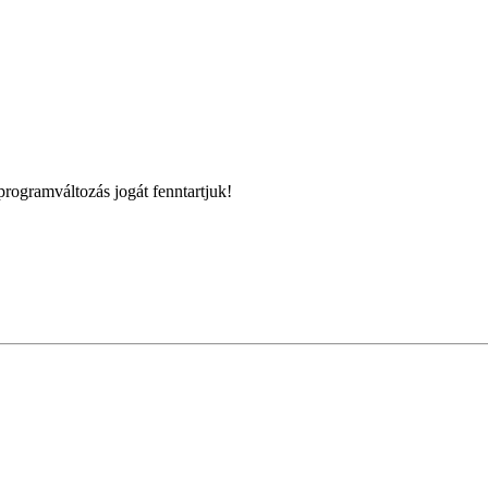
programváltozás jogát fenntartjuk!