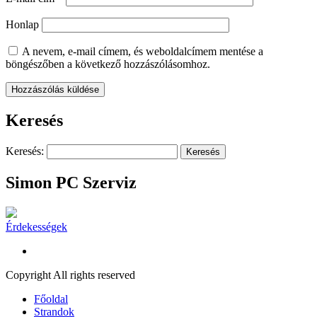
Honlap
A nevem, e-mail címem, és weboldalcímem mentése a
böngészőben a következő hozzászólásomhoz.
Keresés
Keresés:
Simon PC Szerviz
Érdekességek
Copyright All rights reserved
Főoldal
Strandok